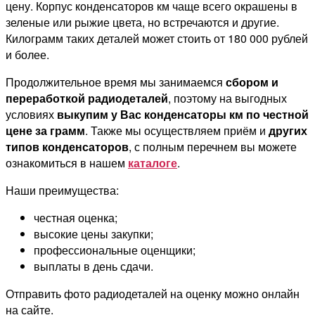
цену. Корпус конденсаторов км чаще всего окрашены в
зеленые или рыжие цвета, но встречаются и другие.
Килограмм таких деталей может стоить от 180 000 рублей
и более.
Продолжительное время мы занимаемся
сбором и
переработкой радиодеталей
, поэтому на выгодных
условиях
выкупим у Вас конденсаторы км по честной
цене за грамм
. Также мы осуществляем приём и
других
типов конденсаторов
, с полным перечнем вы можете
ознакомиться в нашем
каталоге
.
Наши преимущества:
честная оценка;
высокие цены закупки;
профессиональные оценщики;
выплаты в день сдачи.
Отправить фото радиодеталей на оценку можно онлайн
на сайте.