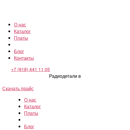
О нас
Каталог
Платы
Блог
Контакты
+7 (918) 441 11 05
Радиодетали в
Скачать прайс
О нас
Каталог
Платы
Блог