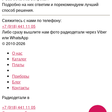
Подробно на них ответим и порекомендуем лучший
способ решения.
Свяжитесь с нами по телефону:
+7 (918) 441 11 05
Либо сразу вышлите нам фото радиодетали
через Viber
или WhatsApp
© 2010-2026
О нас
Каталог
Платы
Приборы
Блог
Контакты
Радиодетали в
+7 (918) 441 11 05