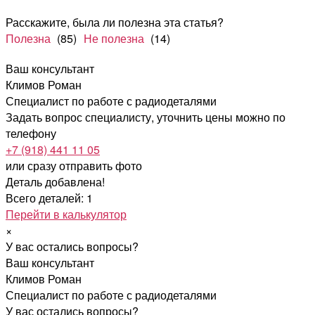
Расскажите, была ли полезна эта статья?
Полезна
(85)
Не полезна
(14)
Ваш консультант
Климов Роман
Специалист по работе с радиодеталями
Задать вопрос специалисту, уточнить цены можно по
телефону
+7 (918) 441 11 05
или сразу отправить фото
Деталь добавлена!
Всего деталей: 1
Перейти в калькулятор
×
У вас остались вопросы?
Ваш консультант
Климов Роман
Специалист по работе с радиодеталями
У вас остались вопросы?