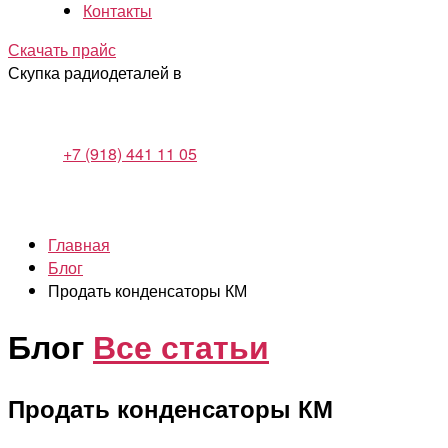
Контакты
Скачать прайс
Скупка радиодеталей в
+7 (918) 441 11 05
Главная
Блог
Продать конденсаторы КМ
Блог
Все статьи
Продать конденсаторы КМ