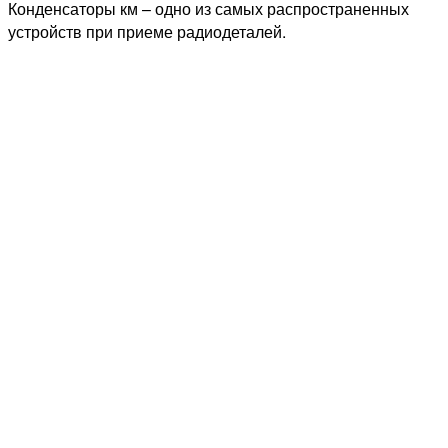
Конденсаторы км – одно из самых распространенных
устройств при приеме радиодеталей.