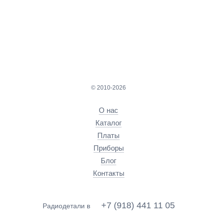
© 2010-2026
О нас
Каталог
Платы
Приборы
Блог
Контакты
+7 (918) 441 11 05
Радиодетали в