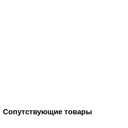
Сопутствующие товары