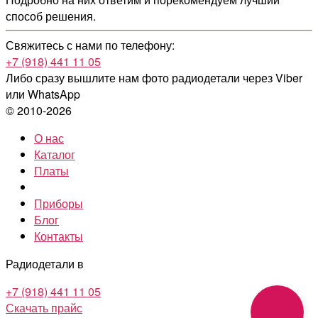
способ решения.
Свяжитесь с нами по телефону:
+7 (918) 441 11 05
Либо сразу вышлите нам фото радиодетали
через Viber
или WhatsApp
© 2010-2026
О нас
Каталог
Платы
Приборы
Блог
Контакты
Радиодетали в
+7 (918) 441 11 05
Скачать прайс