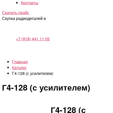
Контакты
Скачать прайс
Скупка радиодеталей в
+7 (918) 441 11 05
Главная
Каталог
Г4-128 (с усилителем)
Г4-128 (с усилителем)
Г4-128 (с