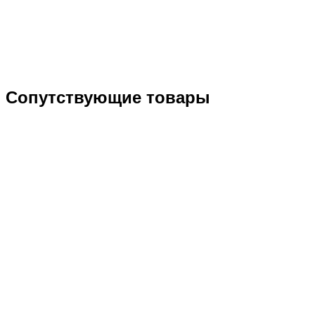
Сопутствующие товары