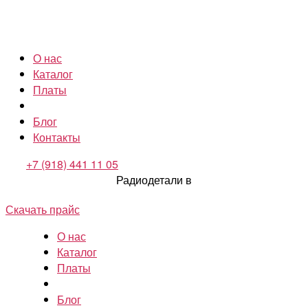
О нас
Каталог
Платы
Блог
Контакты
+7 (918) 441 11 05
Радиодетали в
Скачать прайс
О нас
Каталог
Платы
Блог