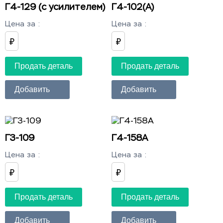
Г4-129 (с усилителем)
Г4-102(А)
Цена за
:
Цена за
:
₽
₽
Продать деталь
Продать деталь
Добавить
Добавить
Г3-109
Г4-158А
Цена за
:
Цена за
:
₽
₽
Продать деталь
Продать деталь
Добавить
Добавить