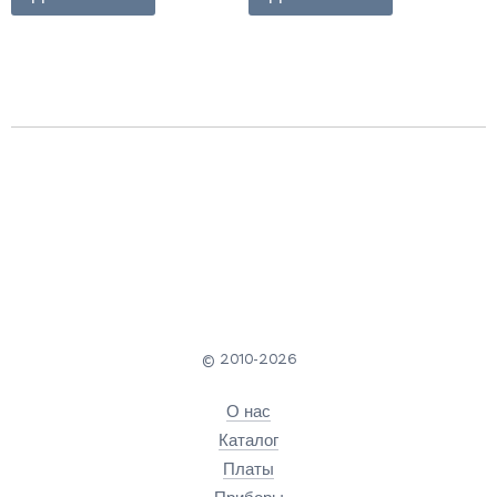
© 2010-2026
О нас
Каталог
Платы