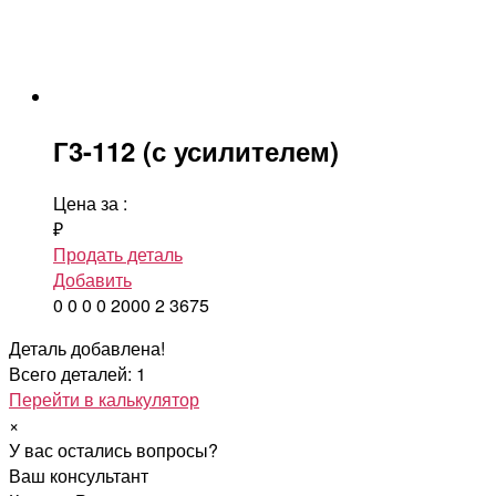
Г3-112 (с усилителем)
Цена за
:
₽
Продать деталь
Добавить
0
0
0
0
2000
2
3675
Деталь добавлена!
Всего деталей: 1
Перейти в калькулятор
×
У вас остались вопросы?
Ваш консультант