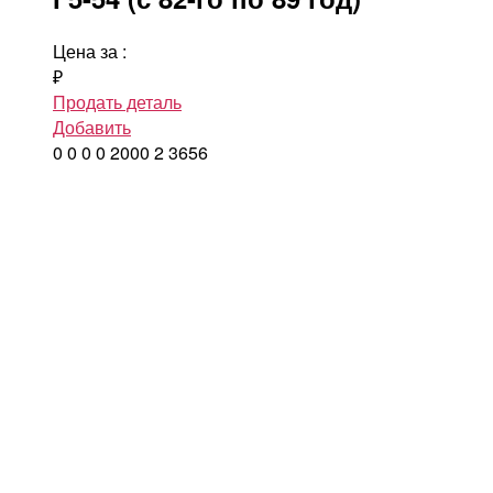
Цена за
:
₽
Продать деталь
Добавить
0
0
0
0
2000
2
3656