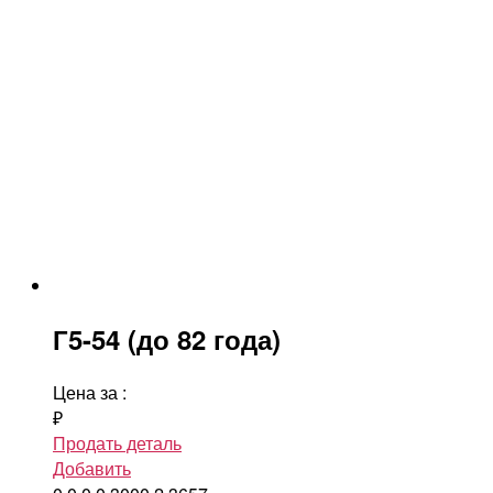
Г5-54 (до 82 года)
Цена за
:
₽
Продать деталь
Добавить