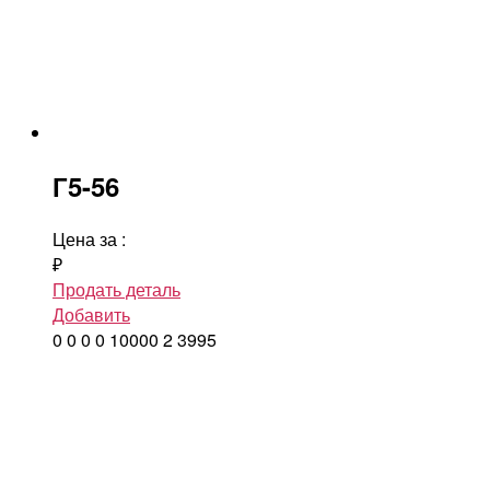
Г5-56
Цена за
:
₽
Продать деталь
Добавить
0
0
0
0
10000
2
3995