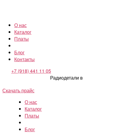
О нас
Каталог
Платы
Блог
Контакты
+7 (918) 441 11 05
Радиодетали в
Скачать прайс
О нас
Каталог
Платы
Блог