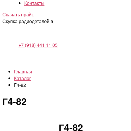
Контакты
Скачать прайс
Скупка радиодеталей в
+7 (918) 441 11 05
Главная
Каталог
Г4-82
Г4-82
Г4-82