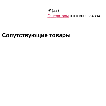
₽
(за
)
Генераторы
0
0
0
3000
2
4334
Сопутствующие товары