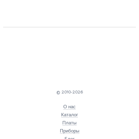
© 2010-2026
О нас
Каталог
Платы
Приборы
Блог