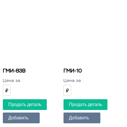
ГМИ-83В
ГМИ-10
Цена за
:
Цена за
:
₽
₽
Продать деталь
Продать деталь
Добавить
Добавить