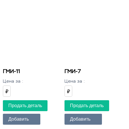
ГМИ-11
ГМИ-7
Цена за
:
Цена за
:
₽
₽
Продать деталь
Продать деталь
Добавить
Добавить