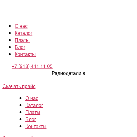
О нас
Каталог
Платы
Блог
Контакты
+7 (918) 441 11 05
Радиодетали в
Скачать прайс
О нас
Каталог
Платы
Блог
Контакты