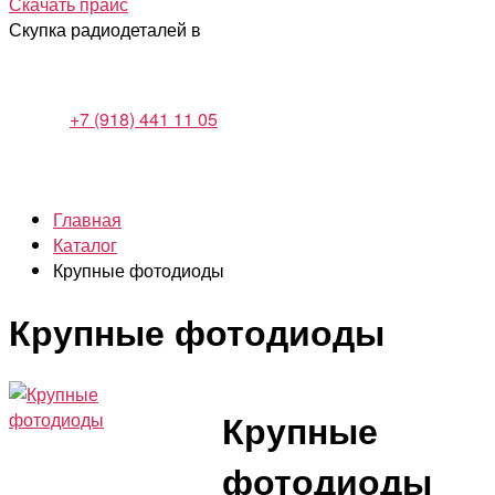
Скачать прайс
Скупка радиодеталей в
+7 (918) 441 11 05
Главная
Каталог
Крупные фотодиоды
Крупные фотодиоды
Крупные
фотодиоды