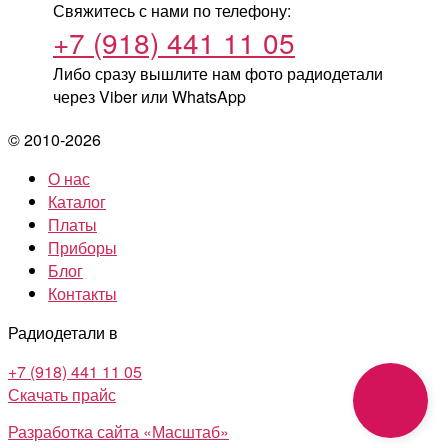
Свяжитесь с нами по телефону:
+7 (918) 441 11 05
Либо сразу вышлите нам фото радиодетали
через Viber или WhatsApp
© 2010-2026
О нас
Каталог
Платы
Приборы
Блог
Контакты
Радиодетали в
+7 (918) 441 11 05
Скачать прайс
Разработка сайта «Масштаб»