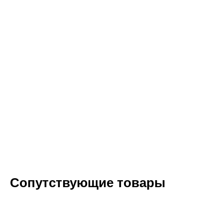
Сопутствующие товары