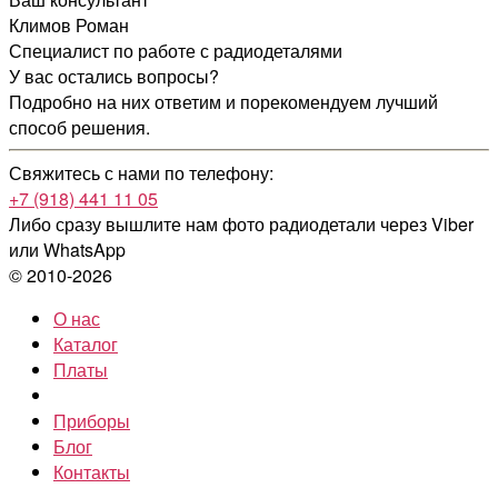
Климов Роман
Специалист по работе с радиодеталями
У вас остались вопросы?
Подробно на них ответим и порекомендуем лучший
способ решения.
Свяжитесь с нами по телефону:
+7 (918) 441 11 05
Либо сразу вышлите нам фото радиодетали
через Viber
или WhatsApp
© 2010-2026
О нас
Каталог
Платы
Приборы
Блог
Контакты