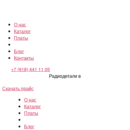
О нас
Каталог
Платы
Блог
Контакты
+7 (918) 441 11 05
Радиодетали в
Скачать прайс
О нас
Каталог
Платы
Блог