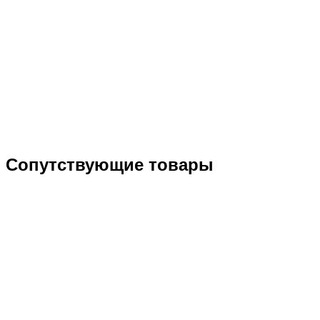
Сопутствующие товары