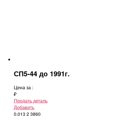
СП5-44 до 1991г.
Цена за
:
₽
Продать деталь
Добавить
0.013
2
3860