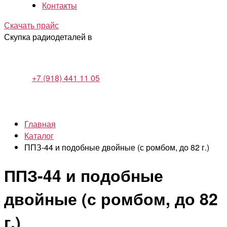
Контакты
Скачать прайс
Скупка радиодеталей в
+7 (918) 441 11 05
Главная
Каталог
ППЗ-44 и подобные двойные (с ромбом, до 82 г.)
ППЗ-44 и подобные
двойные (с ромбом, до 82
г.)