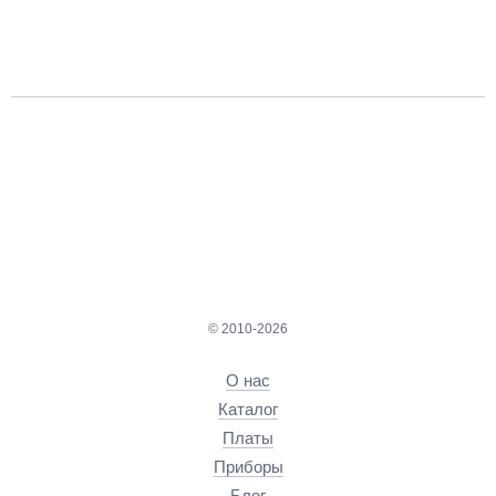
© 2010-2026
О нас
Каталог
Платы
Приборы
Блог