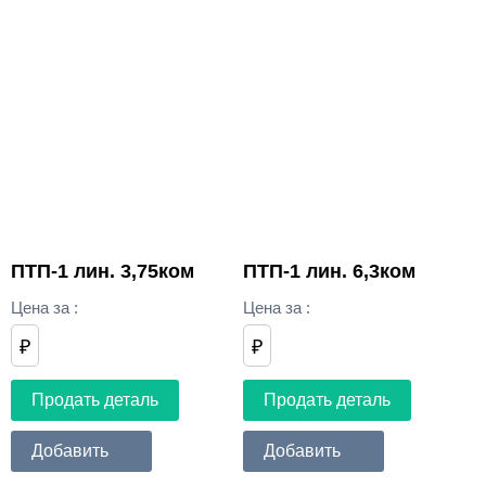
ПТП-1 лин. 3,75ком
ПТП-1 лин. 6,3ком
Цена за
:
Цена за
:
₽
₽
Продать деталь
Продать деталь
Добавить
Добавить