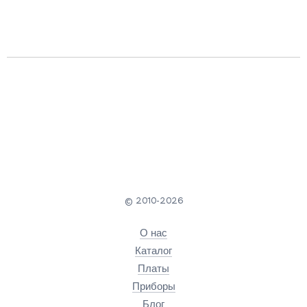
© 2010-2026
О нас
Каталог
Платы
Приборы
Блог