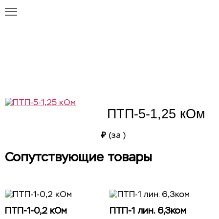
Главная
Каталог
ПТП-5-1,25 кОм
ПТП-5-1,25 кОм
ПТП-5-1,25 кОм
₽
(за
)
Сопутствующие товары
ПТП-1-0,2 кОм
ПТП-1 лин. 6,3ком