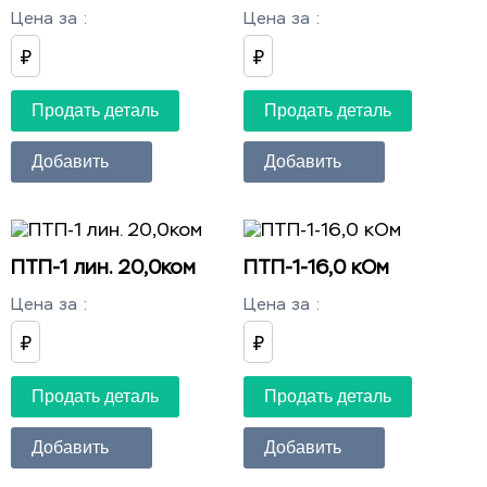
Цена за
:
Цена за
:
₽
₽
Продать деталь
Продать деталь
Добавить
Добавить
ПТП-1 лин. 20,0ком
ПТП-1-16,0 кОм
Цена за
:
Цена за
:
₽
₽
Продать деталь
Продать деталь
Добавить
Добавить