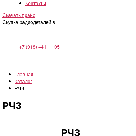
Контакты
Скачать прайс
Скупка радиодеталей в
+7 (918) 441 11 05
Главная
Каталог
РЧЗ
РЧЗ
РЧЗ