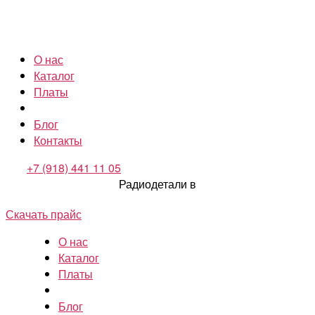
О нас
Каталог
Платы
Блог
Контакты
+7 (918) 441 11 05
Радиодетали в
Скачать прайс
О нас
Каталог
Платы
Блог