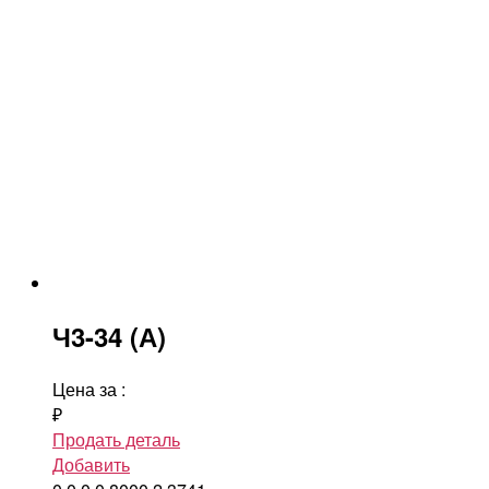
Ч3-34 (А)
Цена за
:
₽
Продать деталь
Добавить