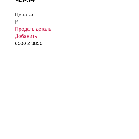
Цена за
:
₽
Продать деталь
Добавить
6500
2
3830