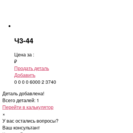
Ч3-44
Цена за
:
₽
Продать деталь
Добавить
0
0
0
0
6000
2
3740
Деталь добавлена!
Всего деталей: 1
Перейти в калькулятор
×
У вас остались вопросы?
Ваш консультант