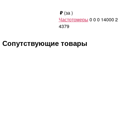
₽
(за
)
Частотомеры
0
0
0
14000
2
4379
Сопутствующие товары