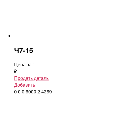
Ч7-15
Цена за
:
₽
Продать деталь
Добавить
0
0
0
6000
2
4369