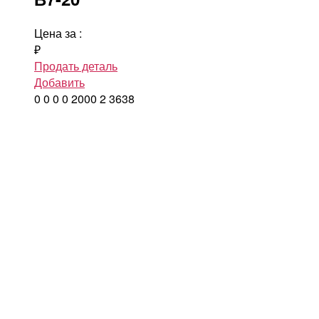
Цена за
:
₽
Продать деталь
Добавить
0
0
0
0
2000
2
3638