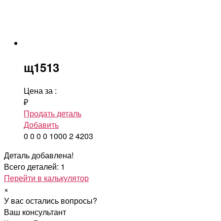
щ1513
Цена за
:
₽
Продать деталь
Добавить
0
0
0
0
1000
2
4203
Деталь добавлена!
Всего деталей: 1
Перейти в калькулятор
×
У вас остались вопросы?
Ваш консультант