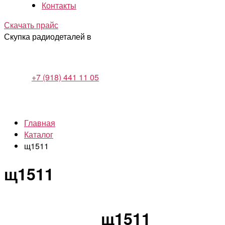
Контакты
Скачать прайс
Скупка радиодеталей в
+7 (918) 441 11 05
Главная
Каталог
щ1511
щ1511
щ1511