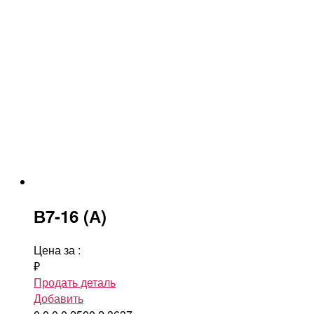
В7-16 (А)
Цена за
:
₽
Продать деталь
Добавить