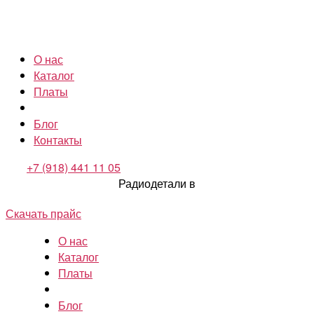
О нас
Каталог
Платы
Блог
Контакты
+7 (918) 441 11 05
Радиодетали в
Скачать прайс
О нас
Каталог
Платы
Блог