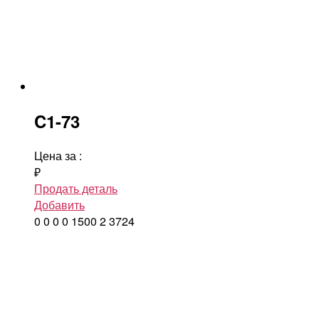
C1-73
Цена за
:
₽
Продать деталь
Добавить
0
0
0
0
1500
2
3724