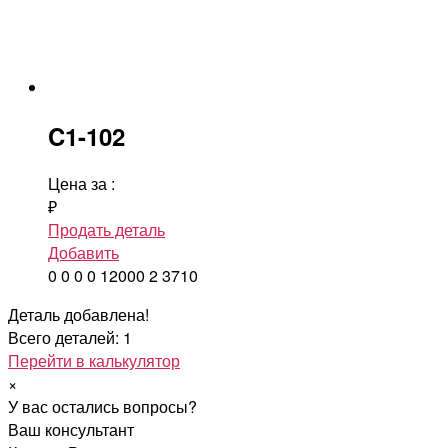
C1-102
Цена за
:
₽
Продать деталь
Добавить
0
0
0
0
12000
2
3710
Деталь добавлена!
Всего деталей: 1
Перейти в калькулятор
×
У вас остались вопросы?
Ваш консультант