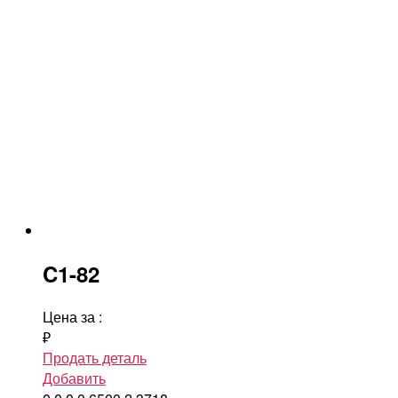
C1-82
Цена за
:
₽
Продать деталь
Добавить