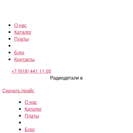
О нас
Каталог
Платы
Блог
Контакты
+7 (918) 441 11 05
Радиодетали в
Скачать прайс
О нас
Каталог
Платы
Блог