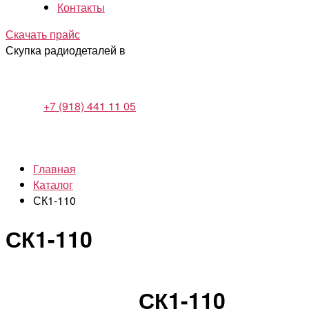
Контакты
Скачать прайс
Скупка радиодеталей в
+7 (918) 441 11 05
Главная
Каталог
СК1-110
СК1-110
СК1-110