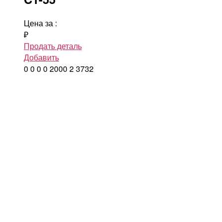
Цена за
:
₽
Продать деталь
Добавить
0
0
0
0
2000
2
3732