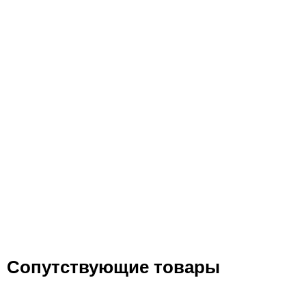
Сопутствующие товары