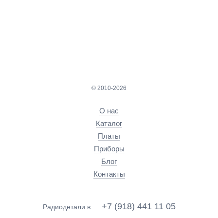
© 2010-2026
О нас
Каталог
Платы
Приборы
Блог
Контакты
+7 (918) 441 11 05
Радиодетали в