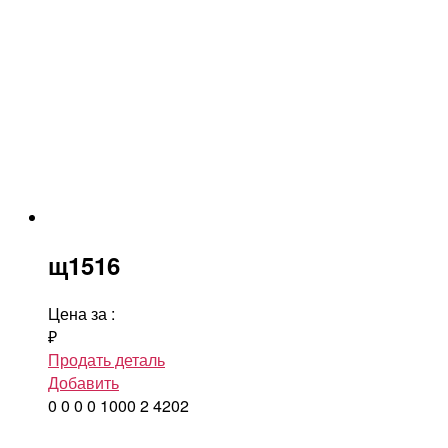
щ1516
Цена за
:
₽
Продать деталь
Добавить
0
0
0
0
1000
2
4202