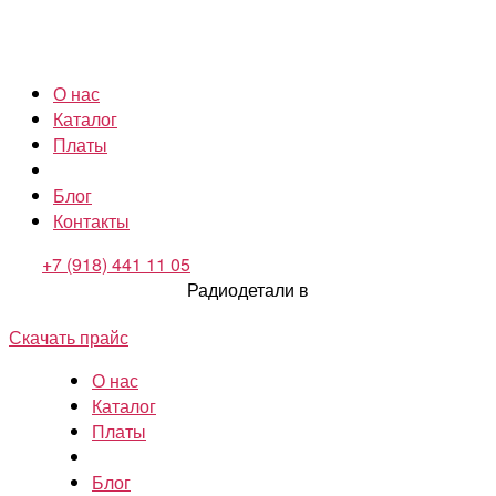
О нас
Каталог
Платы
Блог
Контакты
+7 (918) 441 11 05
Радиодетали в
Скачать прайс
О нас
Каталог
Платы
Блог