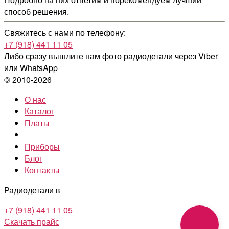
способ решения.
Свяжитесь с нами по телефону:
+7 (918) 441 11 05
Либо сразу вышлите нам фото радиодетали
через Viber
или WhatsApp
© 2010-2026
О нас
Каталог
Платы
Приборы
Блог
Контакты
Радиодетали в
+7 (918) 441 11 05
Скачать прайс