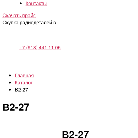
Контакты
Скачать прайс
Скупка радиодеталей в
+7 (918) 441 11 05
Главная
Каталог
В2-27
В2-27
В2-27