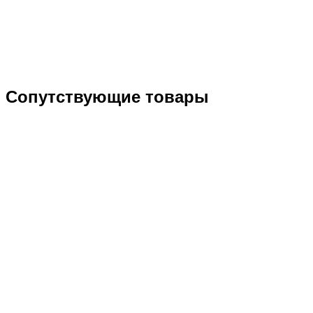
Сопутствующие товары